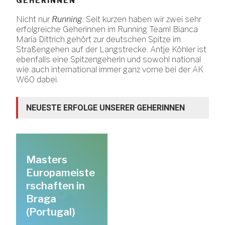
GEHERINNEN
Nicht nur
Running
: Seit kurzen haben wir zwei sehr
erfolgreiche Geherinnen im Running Team! Bianca
Maria Dittrich gehört zur deutschen Spitze im
Straßengehen auf der Langstrecke. Antje Köhler ist
ebenfalls eine Spitzengeherin und sowohl national
wie auch international immer ganz vorne bei der AK
W60 dabei.
NEUESTE ERFOLGE UNSERER GEHERINNEN
Masters
Europameiste
rschaften in
Braga
(Portugal)