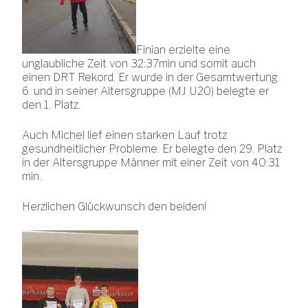
Finian erzielte eine
unglaubliche Zeit von 32:37min und somit auch
einen DRT Rekord. Er wurde in der Gesamtwertung
6. und in seiner Altersgruppe (MJ U20) belegte er
den 1. Platz.
Auch Michel lief einen starken Lauf trotz
gesundheitlicher Probleme. Er belegte den 29. Platz
in der Altersgruppe Männer mit einer Zeit von 40:31
min.
Herzlichen Glückwunsch den beiden!