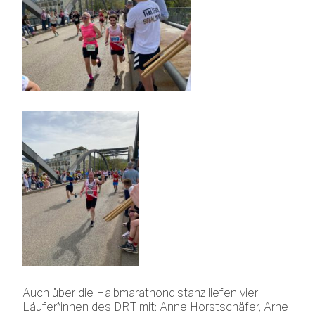
Auch über die Halbmarathondistanz liefen vier
Läufer*innen des DRT mit: Anne Horstschäfer, Arne